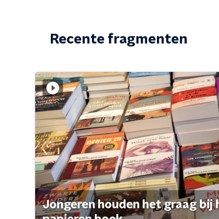
Recente fragmenten
Jongeren houden het graag bij 