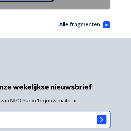
Alle fragmenten
nze wekelijkse nieuwsbrief
 van NPO Radio 1 in jouw mailbox