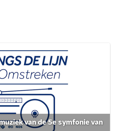
muziek van de 5e symfonie van