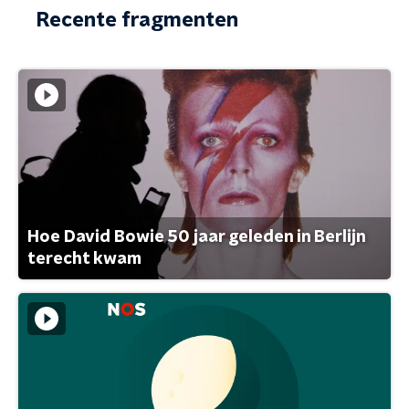
Recente fragmenten
Hoe David Bowie 50 jaar geleden in Berlijn
terecht kwam