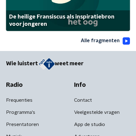
De heilige Fransiscus als inspiratiebron
voor jongeren
Alle fragmenten
Wie luistert
weet meer
Radio
Info
Frequenties
Contact
Programma's
Veelgestelde vragen
Presentatoren
App de studio