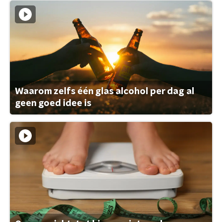
Waarom zelfs één glas alcohol per dag al
geen goed idee is