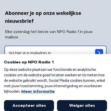
Abonneer je op onze wekelijkse
nieuwsbrief
Elke zaterdag het beste van NPO Radio 1 in jouw
mailbox
Algemene voorwaarden
Privacybeleid
Cookiebeleid