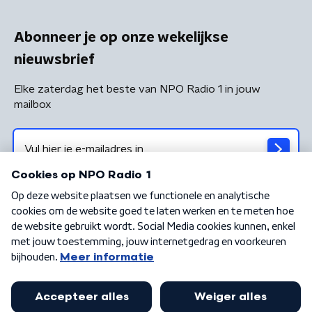
Abonneer je op onze wekelijkse
nieuwsbrief
Elke zaterdag het beste van NPO Radio 1 in jouw
mailbox
Algemene voorwaarden
Privacybeleid
Cookiebeleid