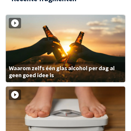
Waarom zelfs één glas alcohol per dag al
geen goed idee is