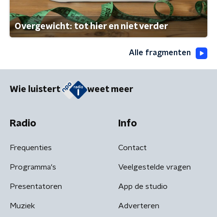
Overgewicht: tot hier en niet verder
Alle fragmenten
Wie luistert
weet meer
Radio
Info
Frequenties
Contact
Programma's
Veelgestelde vragen
Presentatoren
App de studio
Muziek
Adverteren