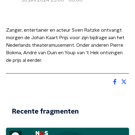
30 juni 2024 23:00 - 00:00
Zanger, entertainer en acteur Sven Ratzke ontvangt
morgen de Johan Kaart Prijs voor zijn bijdrage aan het
Nederlands theateramusement. Onder anderen Pierre
Bokma, André van Duin en Youp van 't Hek ontvingen
de prijs al eerder.
Recente fragmenten