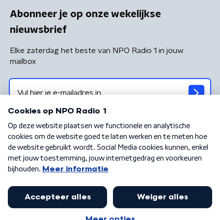
Abonneer je op onze wekelijkse
nieuwsbrief
Elke zaterdag het beste van NPO Radio 1 in jouw
mailbox
Algemene voorwaarden
Privacybeleid
Cookiebeleid