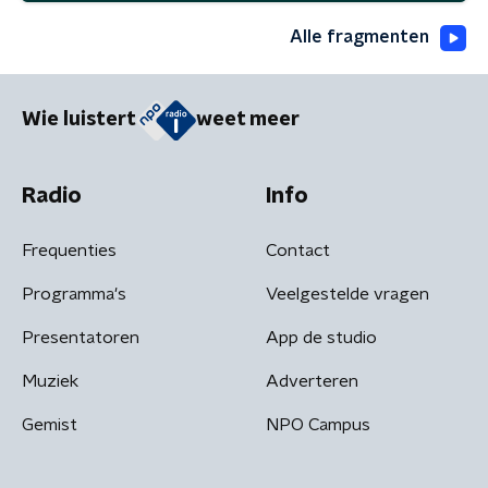
Alle fragmenten
Wie luistert
weet meer
Radio
Info
Frequenties
Contact
Programma's
Veelgestelde vragen
Presentatoren
App de studio
Muziek
Adverteren
Gemist
NPO Campus