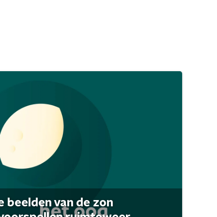
 beelden van de zon