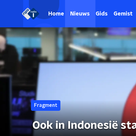
Home
Nieuws
Gids
Gemist
Fragment
Ook in Indonesië s