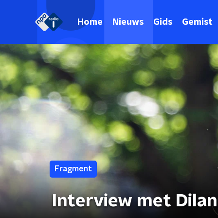
Home
Nieuws
Gids
Gemist
Fragment
Interview met Dilan