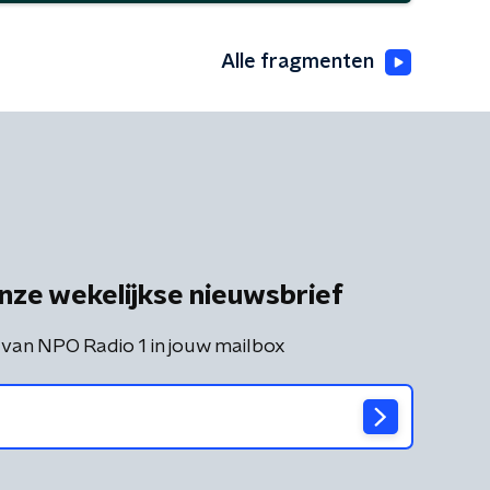
Alle fragmenten
nze wekelijkse nieuwsbrief
 van NPO Radio 1 in jouw mailbox