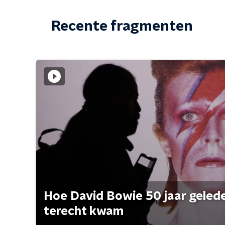
Recente fragmenten
Hoe David Bowie 50 jaar geleden
terecht kwam