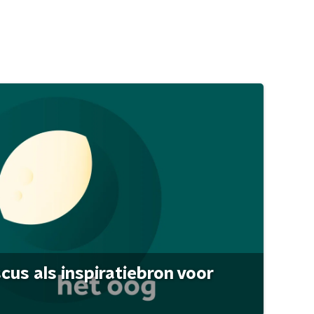
scus als inspiratiebron voor