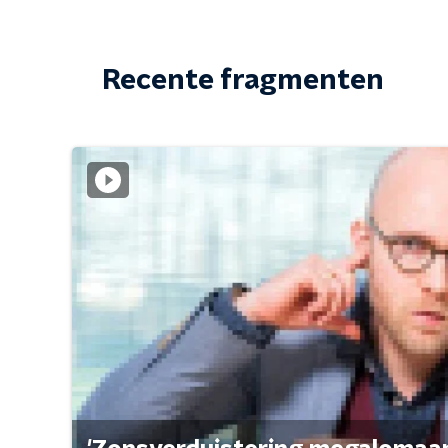
Recente fragmenten