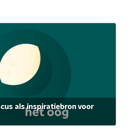
scus als inspiratiebron voor