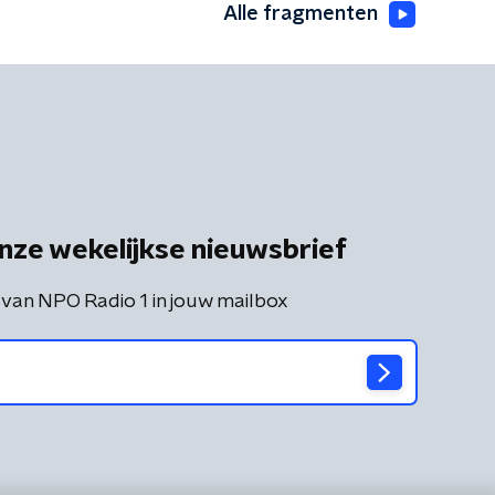
Alle fragmenten
nze wekelijkse nieuwsbrief
 van NPO Radio 1 in jouw mailbox