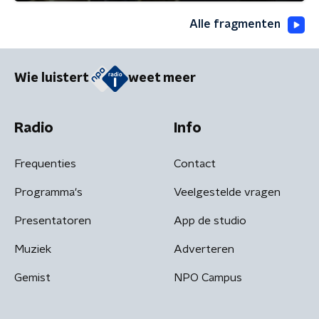
Alle fragmenten
Wie luistert
weet meer
Radio
Info
Frequenties
Contact
Programma's
Veelgestelde vragen
Presentatoren
App de studio
Muziek
Adverteren
Gemist
NPO Campus