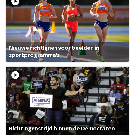
Nieuwe richtlijnen voor beelden in
sportprogramma's
Richtingenstrijd binnen de Democraten