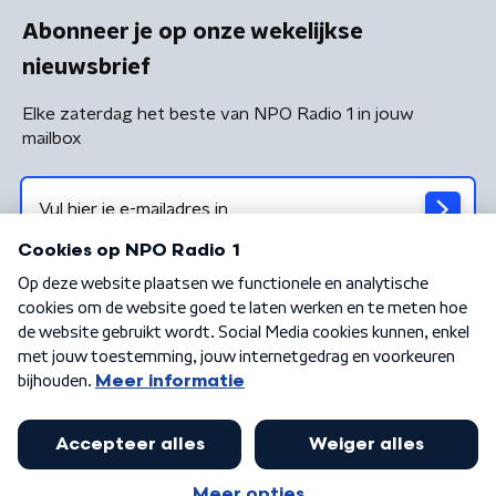
Abonneer je op onze wekelijkse
nieuwsbrief
Elke zaterdag het beste van NPO Radio 1 in jouw
mailbox
Algemene voorwaarden
Privacybeleid
Cookiebeleid