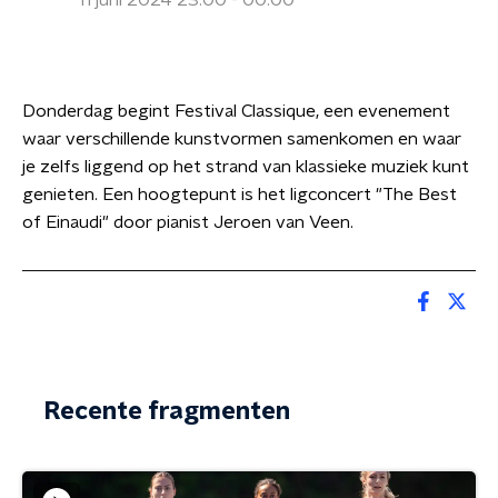
11 juni 2024 23:00 - 00:00
Donderdag begint Festival Classique, een evenement
waar verschillende kunstvormen samenkomen en waar
je zelfs liggend op het strand van klassieke muziek kunt
genieten. Een hoogtepunt is het ligconcert "The Best
of Einaudi" door pianist Jeroen van Veen.
Recente fragmenten