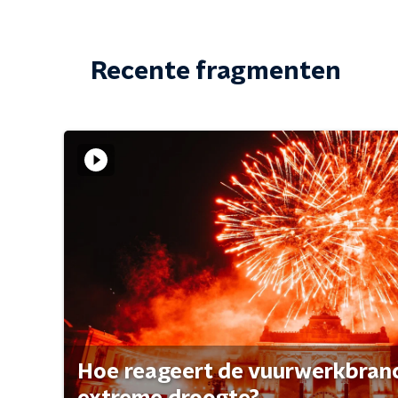
Recente fragmenten
Hoe reageert de vuurwerkbran