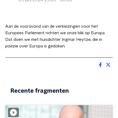
05 juni 2024 23:00 - 00:00
Aan de vooravond van de verkiezingen voor het
Europees Parlement richten we onze blik op Europa.
Dat doen we met huisdichter Ingmar Heytze, die in
poëzie over Europa is gedoken.
Recente fragmenten