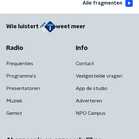
Alle fragmenten
Wie luistert
weet meer
Radio
Info
Frequenties
Contact
Programma's
Veelgestelde vragen
Presentatoren
App de studio
Muziek
Adverteren
Gemist
NPO Campus