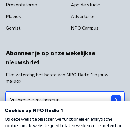
Presentatoren
App de studio
Muziek
Adverteren
Gemist
NPO Campus
Abonneer je op onze wekelijkse
nieuwsbrief
Elke zaterdag het beste van NPO Radio 1 in jouw
mailbox