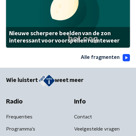
Nieuwe scherpere beelden van de zon
interessant voor voorspellen ruimteweer
Alle fragmenten
Wie luistert
weet meer
Radio
Info
Frequenties
Contact
Programma's
Veelgestelde vragen