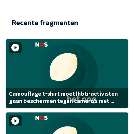
Recente fragmenten
Camouflage t-shirt moet lhbti-activisten
gaan beschermen tegen camera's met ...