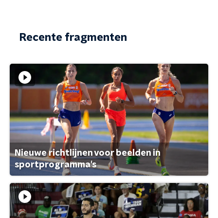
Recente fragmenten
Nieuwe richtlijnen voor beelden in
sportprogramma's