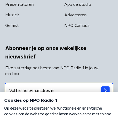
Presentatoren
App de studio
Muziek
Adverteren
Gemist
NPO Campus
Abonneer je op onze wekelijkse
nieuwsbrief
Elke zaterdag het beste van NPO Radio 1 in jouw
mailbox