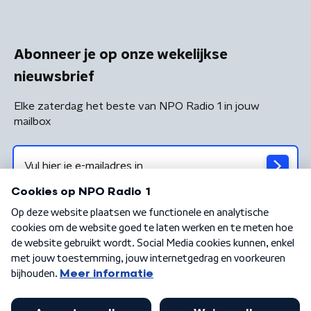
Abonneer je op onze wekelijkse
nieuwsbrief
Elke zaterdag het beste van NPO Radio 1 in jouw
mailbox
Algemene voorwaarden
Privacybeleid
Cookiebeleid