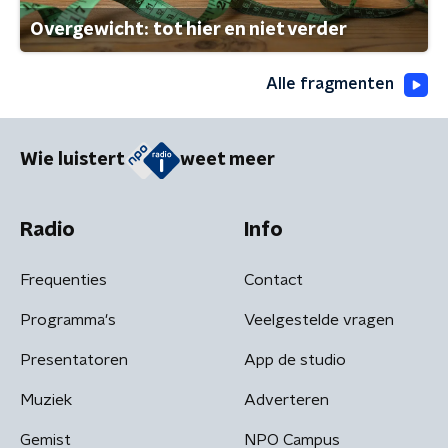
Overgewicht: tot hier en niet verder
Alle fragmenten
Wie luistert
weet meer
Radio
Info
Frequenties
Contact
Programma's
Veelgestelde vragen
Presentatoren
App de studio
Muziek
Adverteren
Gemist
NPO Campus