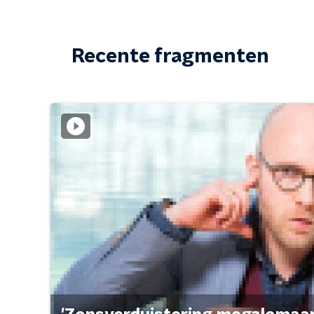
Recente fragmenten