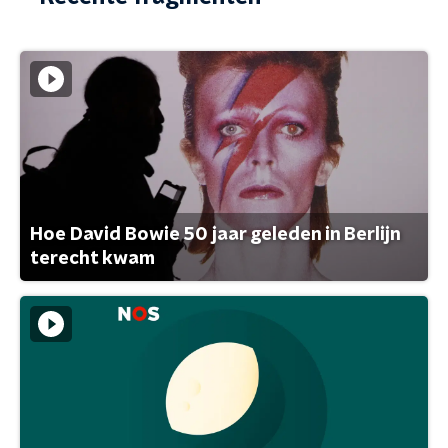
Hoe David Bowie 50 jaar geleden in Berlijn
terecht kwam