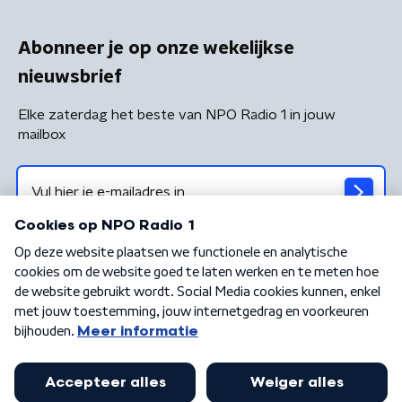
Abonneer je op onze wekelijkse
nieuwsbrief
Elke zaterdag het beste van NPO Radio 1 in jouw
mailbox
Algemene voorwaarden
Privacybeleid
Cookiebeleid