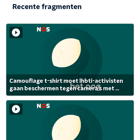
Recente fragmenten
Camouflage t-shirt moet lhbti-activisten
gaan beschermen tegen camera's met ...