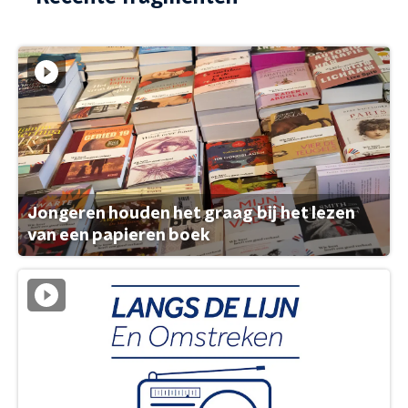
Jongeren houden het graag bij het lezen
van een papieren boek