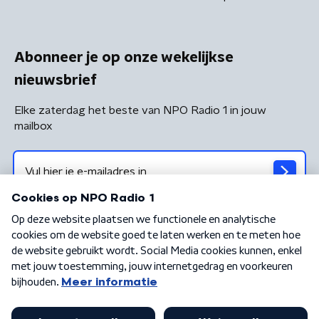
Abonneer je op onze wekelijkse
nieuwsbrief
Elke zaterdag het beste van NPO Radio 1 in jouw
mailbox
Algemene voorwaarden
Privacybeleid
Cookiebeleid