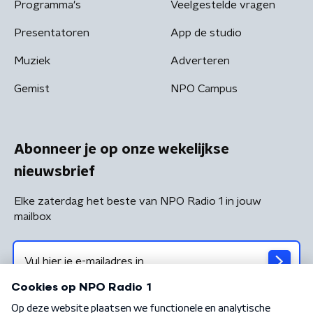
Programma's
Veelgestelde vragen
Presentatoren
App de studio
Muziek
Adverteren
Gemist
NPO Campus
Abonneer je op onze wekelijkse
nieuwsbrief
Elke zaterdag het beste van NPO Radio 1 in jouw
mailbox