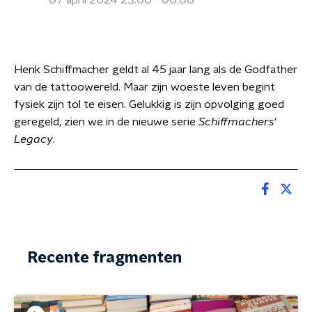
07 april 2024 23:00 - 00:00
Henk Schiffmacher geldt al 45 jaar lang als de Godfather
van de tattoowereld. Maar zijn woeste leven begint
fysiek zijn tol te eisen. Gelukkig is zijn opvolging goed
geregeld, zien we in de nieuwe serie
Schiffmachers'
Legacy
.
Recente fragmenten