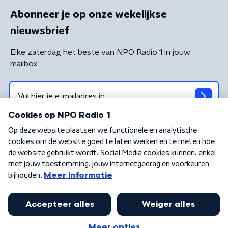
Abonneer je op onze wekelijkse
nieuwsbrief
Elke zaterdag het beste van NPO Radio 1 in jouw
mailbox
Algemene voorwaarden
Privacybeleid
Cookiebeleid