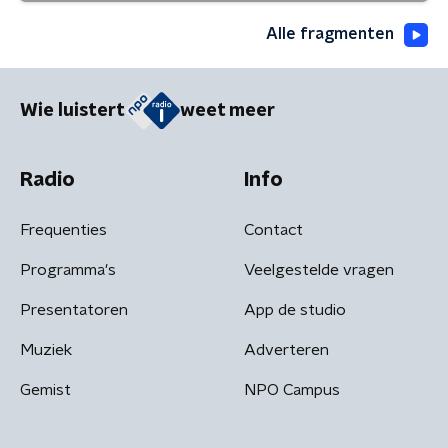
Alle fragmenten
Wie luistert
weet meer
Radio
Info
Frequenties
Contact
Programma's
Veelgestelde vragen
Presentatoren
App de studio
Muziek
Adverteren
Gemist
NPO Campus