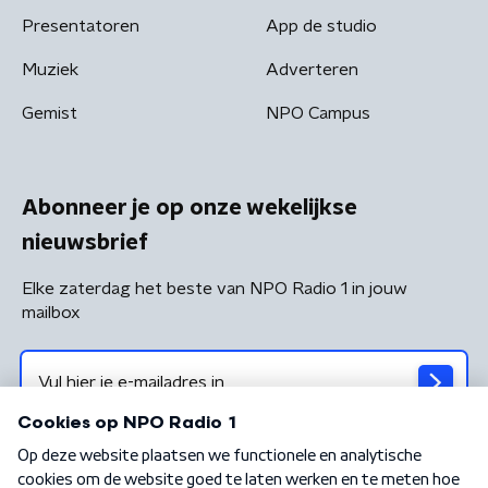
Presentatoren
App de studio
Muziek
Adverteren
Gemist
NPO Campus
Abonneer je op onze wekelijkse
nieuwsbrief
Elke zaterdag het beste van NPO Radio 1 in jouw
mailbox