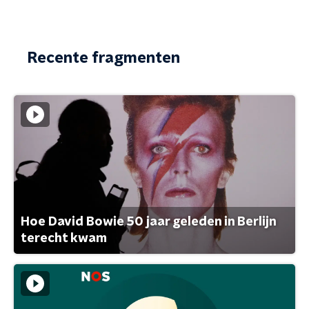
Recente fragmenten
Hoe David Bowie 50 jaar geleden in Berlijn
terecht kwam