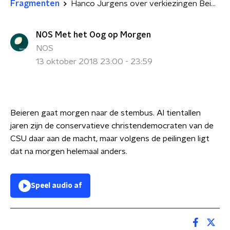
Fragmenten
Hanco Jurgens over verkiezingen Beieren
NOS Met het Oog op Morgen
NOS
13 oktober 2018 23:00 - 23:59
Beieren gaat morgen naar de stembus. Al tientallen
jaren zijn de conservatieve christendemocraten van de
CSU daar aan de macht, maar volgens de peilingen ligt
dat na morgen helemaal anders.
Speel audio af