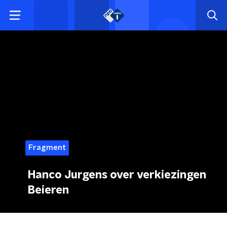
Fragment
Hanco Jurgens over verkiezingen
Beieren