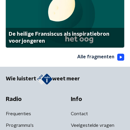
De heilige Fransiscus als inspiratiebron
voor jongeren
Alle fragmenten
Wie luistert
weet meer
Radio
Info
Frequenties
Contact
Programma's
Veelgestelde vragen