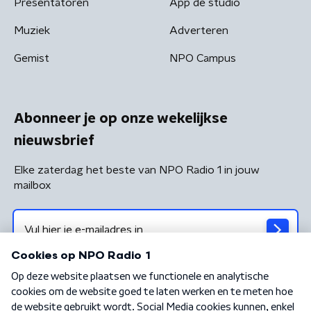
Presentatoren
App de studio
Muziek
Adverteren
Gemist
NPO Campus
Abonneer je op onze wekelijkse
nieuwsbrief
Elke zaterdag het beste van NPO Radio 1 in jouw
mailbox