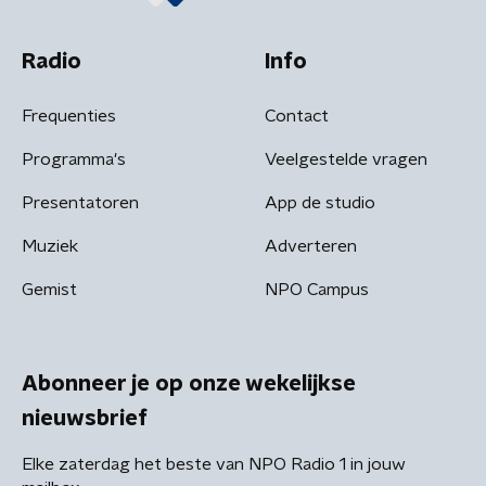
Radio
Info
Frequenties
Contact
Programma's
Veelgestelde vragen
Presentatoren
App de studio
Muziek
Adverteren
Gemist
NPO Campus
Abonneer je op onze wekelijkse
nieuwsbrief
Elke zaterdag het beste van NPO Radio 1 in jouw