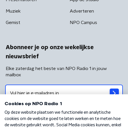
Muziek
Adverteren
Gemist
NPO Campus
Abonneer je op onze wekelijkse
nieuwsbrief
Elke zaterdag het beste van NPO Radio 1 in jouw
mailbox