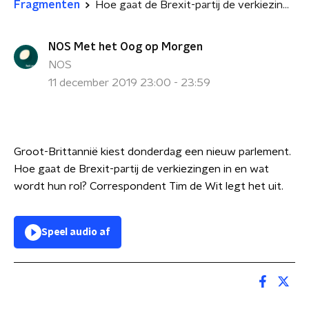
Fragmenten
Hoe gaat de Brexit-partij de verkiezingen in?
NOS Met het Oog op Morgen
NOS
11 december 2019 23:00 - 23:59
Groot-Brittannië kiest donderdag een nieuw parlement.
Hoe gaat de Brexit-partij de verkiezingen in en wat
wordt hun rol? Correspondent Tim de Wit legt het uit.
Speel audio af