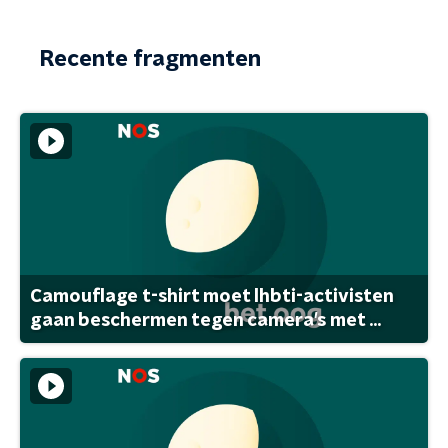
Recente fragmenten
Camouflage t-shirt moet lhbti-activisten
gaan beschermen tegen camera's met ...