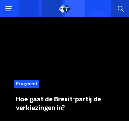
Fragment
Hoe gaat de Brexit-partij de
verkiezingen in?