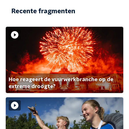
Recente fragmenten
Hoe reageert de vuurwerkbranche op de
extreme droogte?