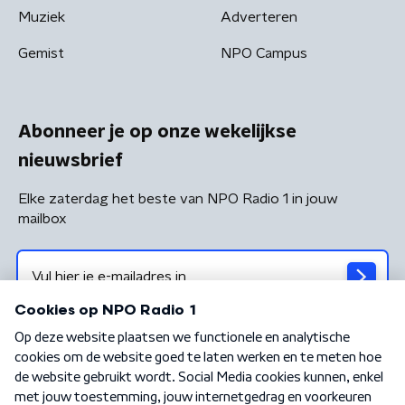
Muziek
Adverteren
Gemist
NPO Campus
Abonneer je op onze wekelijkse
nieuwsbrief
Elke zaterdag het beste van NPO Radio 1 in jouw
mailbox
Algemene voorwaarden
Privacybeleid