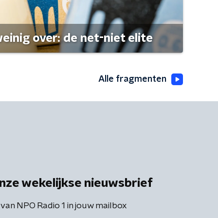
einig over: de net-niet elite
Alle fragmenten
nze wekelijkse nieuwsbrief
 van NPO Radio 1 in jouw mailbox