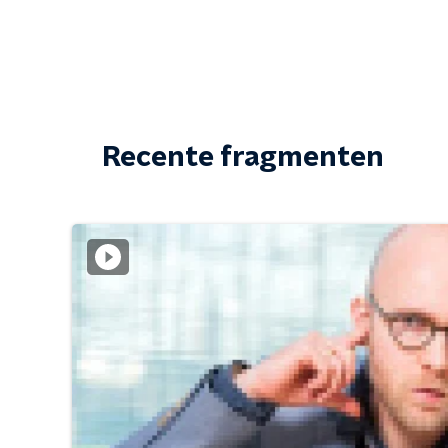
Recente fragmenten