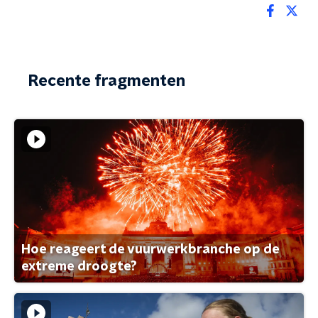
Recente fragmenten
Hoe reageert de vuurwerkbranche op de
extreme droogte?