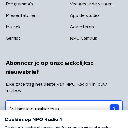
Programma's
Veelgestelde vragen
Presentatoren
App de studio
Muziek
Adverteren
Gemist
NPO Campus
Abonneer je op onze wekelijkse
nieuwsbrief
Elke zaterdag het beste van NPO Radio 1 in jouw
mailbox