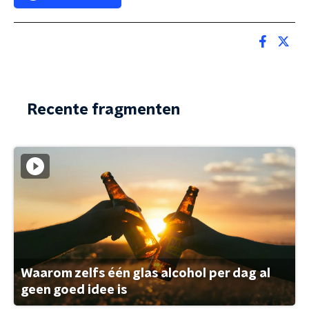
Recente fragmenten
Waarom zelfs één glas alcohol per dag al
geen goed idee is