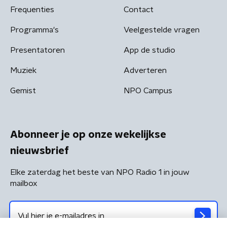
Frequenties
Contact
Programma's
Veelgestelde vragen
Presentatoren
App de studio
Muziek
Adverteren
Gemist
NPO Campus
Abonneer je op onze wekelijkse
nieuwsbrief
Elke zaterdag het beste van NPO Radio 1 in jouw
mailbox