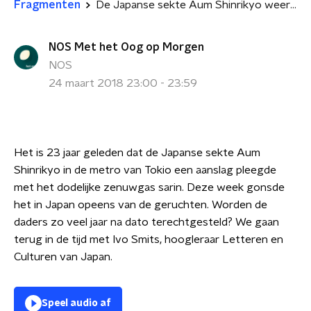
Fragmenten
De Japanse sekte Aum Shinrikyo weer in het nieuws
NOS Met het Oog op Morgen
NOS
24 maart 2018 23:00 - 23:59
Het is 23 jaar geleden dat de Japanse sekte Aum
Shinrikyo in de metro van Tokio een aanslag pleegde
met het dodelijke zenuwgas sarin. Deze week gonsde
het in Japan opeens van de geruchten. Worden de
daders zo veel jaar na dato terechtgesteld? We gaan
terug in de tijd met Ivo Smits, hoogleraar Letteren en
Culturen van Japan.
Speel audio af