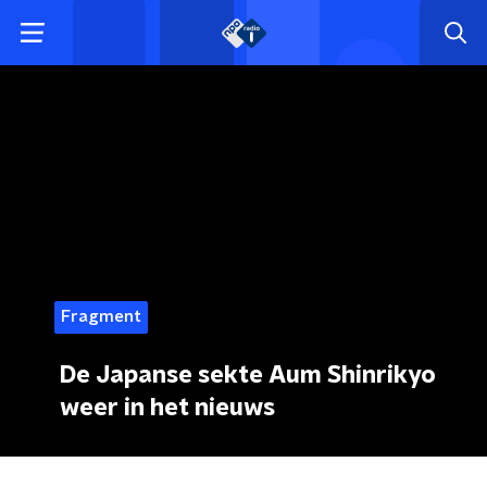
Fragment
De Japanse sekte Aum Shinrikyo
weer in het nieuws