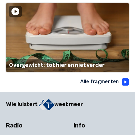
Overgewicht: tot hier en niet verder
Alle fragmenten
Wie luistert
weet meer
Radio
Info