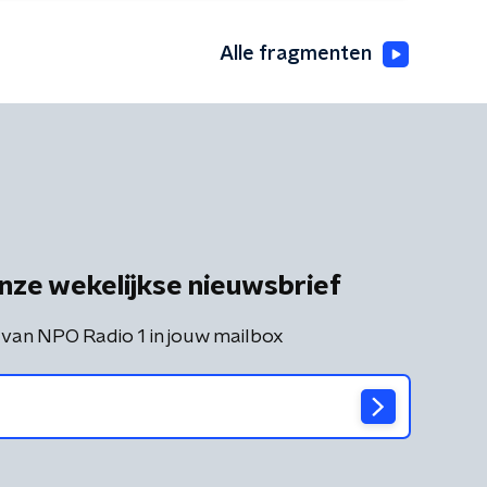
Alle fragmenten
nze wekelijkse nieuwsbrief
 van NPO Radio 1 in jouw mailbox