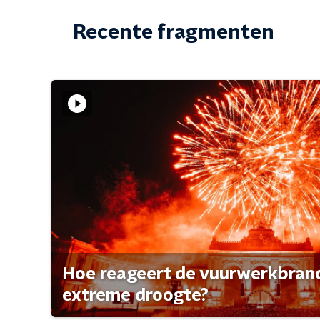
Recente fragmenten
Hoe reageert de vuurwerkbran
extreme droogte?