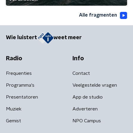
Alle fragmenten
Wie luistert
weet meer
Radio
Info
Frequenties
Contact
Programma's
Veelgestelde vragen
Presentatoren
App de studio
Muziek
Adverteren
Gemist
NPO Campus