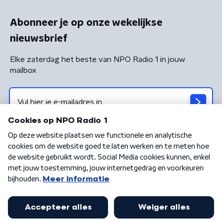
Abonneer je op onze wekelijkse
nieuwsbrief
Elke zaterdag het beste van NPO Radio 1 in jouw
mailbox
Algemene voorwaarden
Privacybeleid
Cookiebeleid