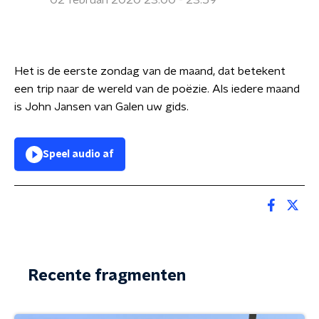
02 februari 2020 23:00 - 23:59
Het is de eerste zondag van de maand, dat betekent
een trip naar de wereld van de poëzie. Als iedere maand
is John Jansen van Galen uw gids.
Speel audio af
Recente fragmenten