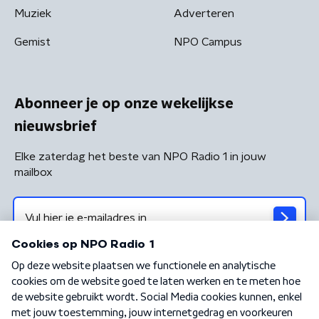
Muziek
Adverteren
Gemist
NPO Campus
Abonneer je op onze wekelijkse
nieuwsbrief
Elke zaterdag het beste van NPO Radio 1 in jouw
mailbox
Algemene voorwaarden
Privacybeleid