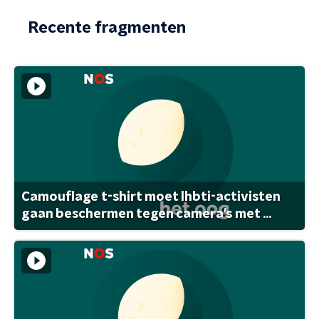
Recente fragmenten
Camouflage t-shirt moet lhbti-activisten
gaan beschermen tegen camera's met ...