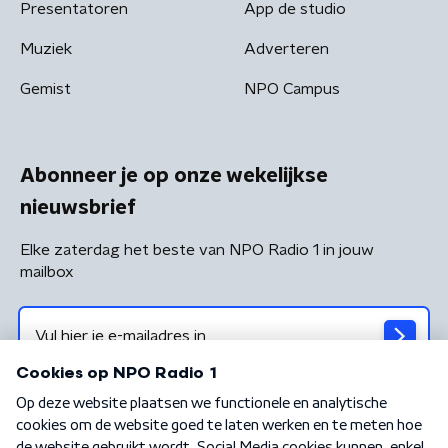
Presentatoren
App de studio
Muziek
Adverteren
Gemist
NPO Campus
Abonneer je op onze wekelijkse
nieuwsbrief
Elke zaterdag het beste van NPO Radio 1 in jouw
mailbox