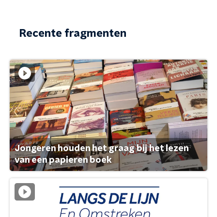
Recente fragmenten
Jongeren houden het graag bij het lezen
van een papieren boek