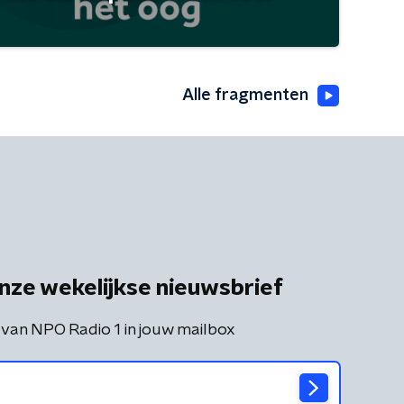
Alle fragmenten
nze wekelijkse nieuwsbrief
 van NPO Radio 1 in jouw mailbox