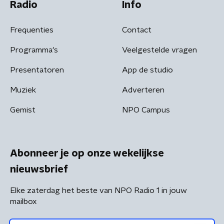
Radio
Info
Frequenties
Contact
Programma's
Veelgestelde vragen
Presentatoren
App de studio
Muziek
Adverteren
Gemist
NPO Campus
Abonneer je op onze wekelijkse
nieuwsbrief
Elke zaterdag het beste van NPO Radio 1 in jouw
mailbox