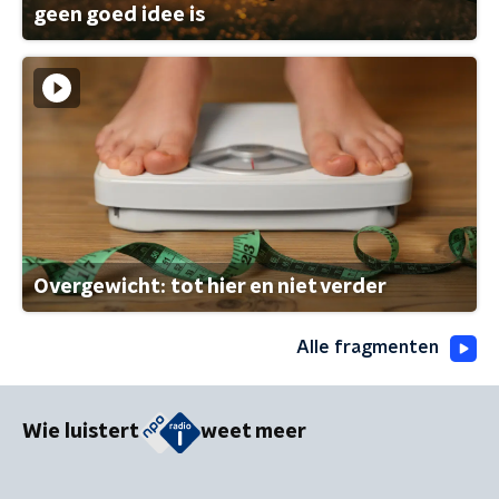
geen goed idee is
Overgewicht: tot hier en niet verder
Alle fragmenten
Wie luistert
weet meer