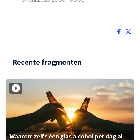
01 juni 2020 23:00 - 00:00
Recente fragmenten
Waarom zelfs één glas alcohol per dag al