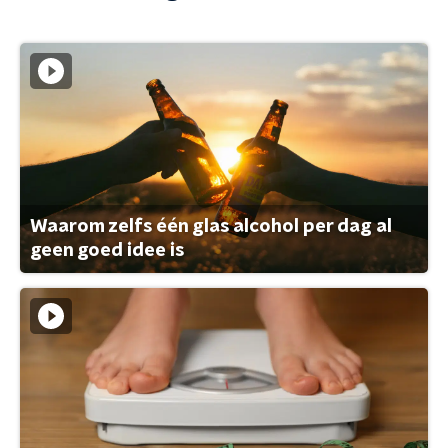
Waarom zelfs één glas alcohol per dag al
geen goed idee is