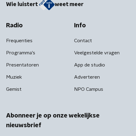
Wie luistert
weet meer
Radio
Info
Frequenties
Contact
Programma's
Veelgestelde vragen
Presentatoren
App de studio
Muziek
Adverteren
Gemist
NPO Campus
Abonneer je op onze wekelijkse
nieuwsbrief