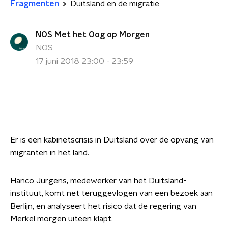
Fragmenten
Duitsland en de migratie
NOS Met het Oog op Morgen
NOS
17 juni 2018 23:00 - 23:59
Er is een kabinetscrisis in Duitsland over de opvang van
migranten in het land.
Hanco Jurgens, medewerker van het Duitsland-
instituut, komt net teruggevlogen van een bezoek aan
Berlijn, en analyseert het risico dat de regering van
Merkel morgen uiteen klapt.