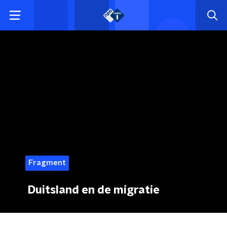
Fragment
Duitsland en de migratie