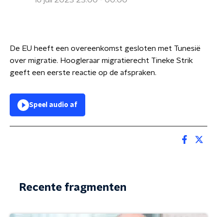
16 juli 2023 23:00 - 00:00
De EU heeft een overeenkomst gesloten met Tunesië
over migratie. Hoogleraar migratierecht Tineke Strik
geeft een eerste reactie op de afspraken.
Speel audio af
Recente fragmenten