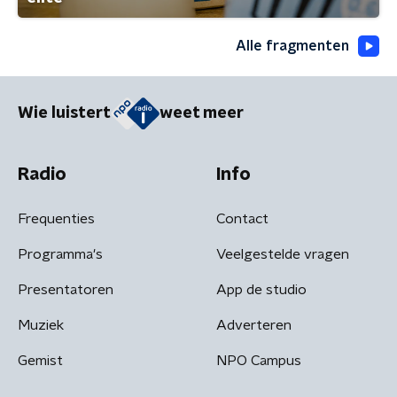
Alle fragmenten
Wie luistert
weet meer
Radio
Info
Frequenties
Contact
Programma's
Veelgestelde vragen
Presentatoren
App de studio
Muziek
Adverteren
Gemist
NPO Campus