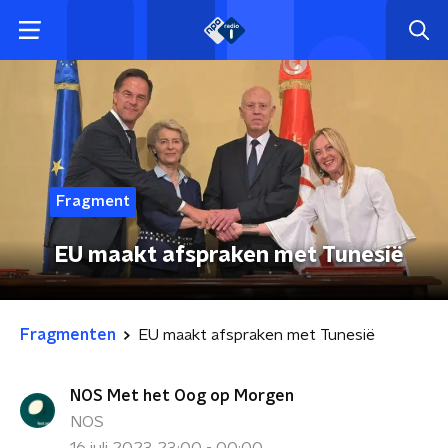
Fragment
EU maakt afspraken met Tunesië
Fragmenten
EU maakt afspraken met Tunesië
NOS Met het Oog op Morgen
NOS