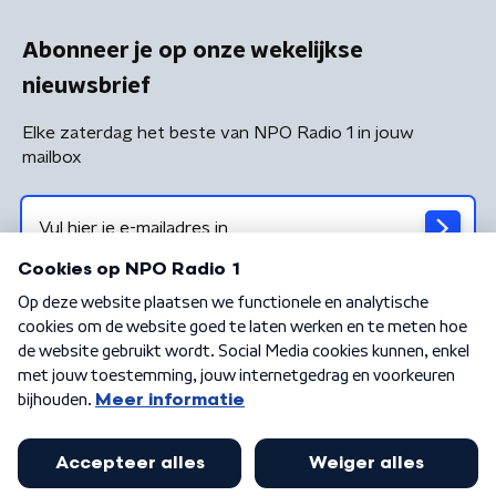
Abonneer je op onze wekelijkse
nieuwsbrief
Elke zaterdag het beste van NPO Radio 1 in jouw
mailbox
Algemene voorwaarden
Privacybeleid
Cookiebeleid