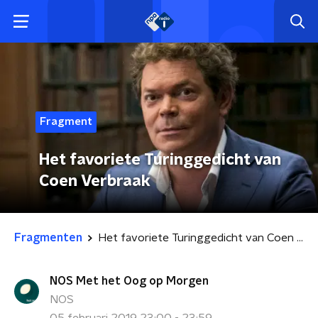
Fragment
Het favoriete Turinggedicht van
Coen Verbraak
Fragmenten
Het favoriete Turinggedicht van Coen Verbraak
NOS Met het Oog op Morgen
NOS