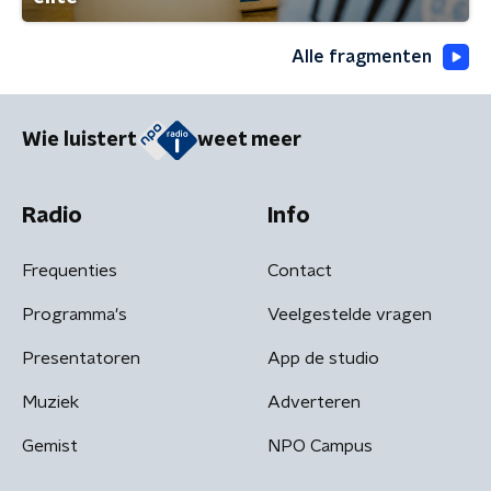
Alle fragmenten
Wie luistert
weet meer
Radio
Info
Frequenties
Contact
Programma's
Veelgestelde vragen
Presentatoren
App de studio
Muziek
Adverteren
Gemist
NPO Campus