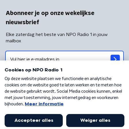
Abonneer je op onze wekelijkse
nieuwsbrief
Elke zaterdag het beste van NPO Radio 1 in jouw
mailbox
Algemene voorwaarden
Privacybeleid
Cookiebeleid