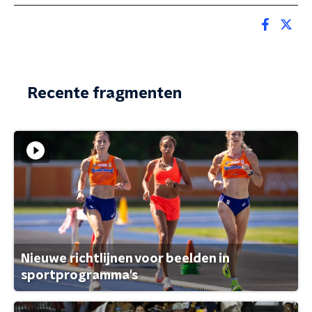
Recente fragmenten
Nieuwe richtlijnen voor beelden in
sportprogramma's