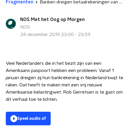
Fragmenten
Banken dreigen betaalrekeningen van Amerikanen te sluiten
NOS Met het Oog op Morgen
NOS
28 december 2019 23:00 - 23:59
Veel Nederlanders die in het bezit zijn van een
Amerikaans paspoort hebben een probleem. Vanaf 1
januari dreigen zij hun bankrekening in Nederland kwijt te
raken. Dat heeft te maken met een vrij nieuwe
Amerikaanse belastingwet. Rob Gerretsen is te gast om
dit verhaal toe te lichten.
Speel audio af