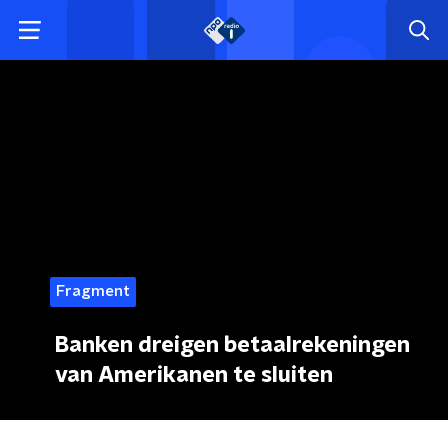
Fragment
Banken dreigen betaalrekeningen
van Amerikanen te sluiten