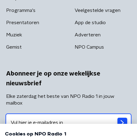
Programma's
Veelgestelde vragen
Presentatoren
App de studio
Muziek
Adverteren
Gemist
NPO Campus
Abonneer je op onze wekelijkse
nieuwsbrief
Elke zaterdag het beste van NPO Radio 1 in jouw
mailbox