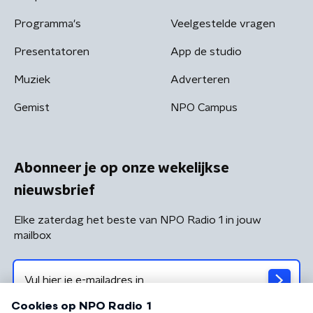
Programma's
Veelgestelde vragen
Presentatoren
App de studio
Muziek
Adverteren
Gemist
NPO Campus
Abonneer je op onze wekelijkse
nieuwsbrief
Elke zaterdag het beste van NPO Radio 1 in jouw
mailbox