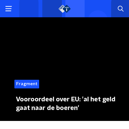
Fragment
Vooroordeel over EU: 'al het geld
gaat naar de boeren'