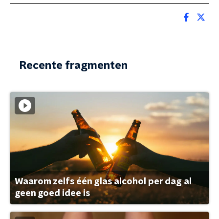
Recente fragmenten
Waarom zelfs één glas alcohol per dag al
geen goed idee is