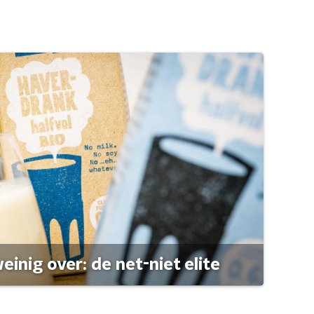
einig over: de net-niet elite