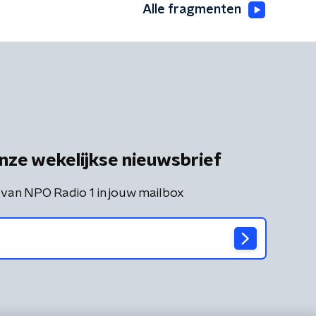
Alle fragmenten
nze wekelijkse nieuwsbrief
 van NPO Radio 1 in jouw mailbox