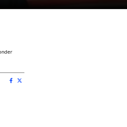
onder