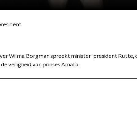
president
ver Wilma Borgman spreekt minister-president Rutte, 
de veiligheid van prinses Amalia.