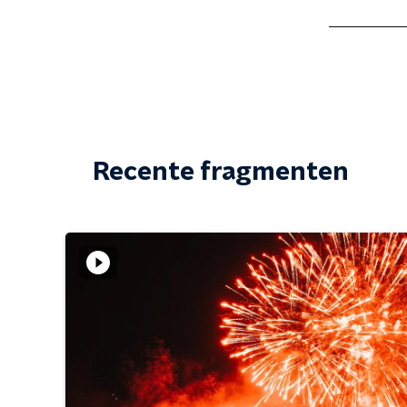
Recente fragmenten