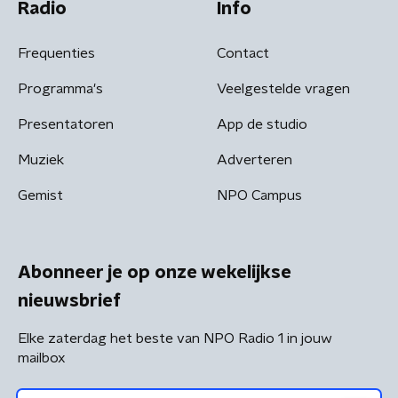
Radio
Info
Frequenties
Contact
Programma's
Veelgestelde vragen
Presentatoren
App de studio
Muziek
Adverteren
Gemist
NPO Campus
Abonneer je op onze wekelijkse
nieuwsbrief
Elke zaterdag het beste van NPO Radio 1 in jouw
mailbox