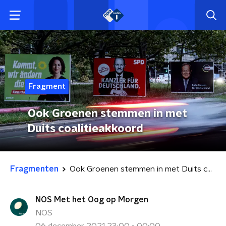
Fragment
Ook Groenen stemmen in met
Duits coalitieakkoord
Fragmenten
Ook Groenen stemmen in met Duits coalitieakkoord
NOS Met het Oog op Morgen
NOS