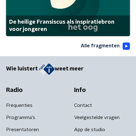
De heilige Fransiscus als inspiratiebron
voor jongeren
Alle fragmenten
Wie luistert
weet meer
Radio
Info
Frequenties
Contact
Programma's
Veelgestelde vragen
Presentatoren
App de studio