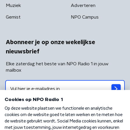
Muziek
Adverteren
Gemist
NPO Campus
Abonneer je op onze wekelijkse
nieuwsbrief
Elke zaterdag het beste van NPO Radio 1 in jouw
mailbox
Algemene voorwaarden
Privacybeleid