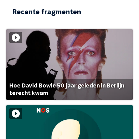
Recente fragmenten
Hoe David Bowie 50 jaar geleden in Berlijn
terecht kwam