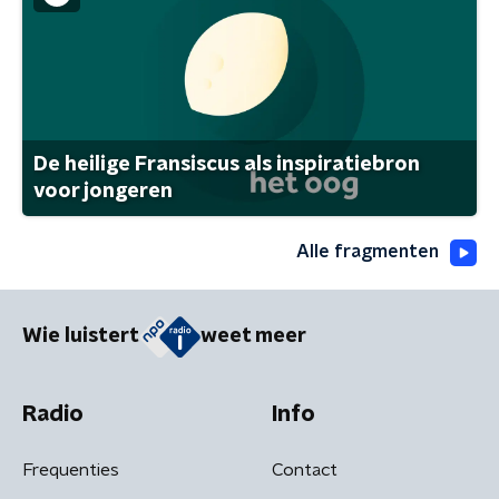
De heilige Fransiscus als inspiratiebron
voor jongeren
Alle fragmenten
Wie luistert
weet meer
Radio
Info
Frequenties
Contact