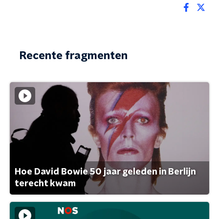
Recente fragmenten
Hoe David Bowie 50 jaar geleden in Berlijn
terecht kwam