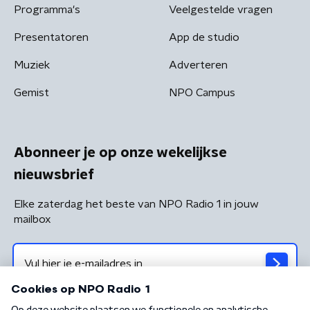
Programma's
Veelgestelde vragen
Presentatoren
App de studio
Muziek
Adverteren
Gemist
NPO Campus
Abonneer je op onze wekelijkse
nieuwsbrief
Elke zaterdag het beste van NPO Radio 1 in jouw
mailbox