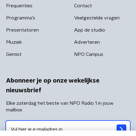
Frequenties
Contact
Programma's
Veelgestelde vragen
Presentatoren
App de studio
Muziek
Adverteren
Gemist
NPO Campus
Abonneer je op onze wekelijkse
nieuwsbrief
Elke zaterdag het beste van NPO Radio 1 in jouw
mailbox