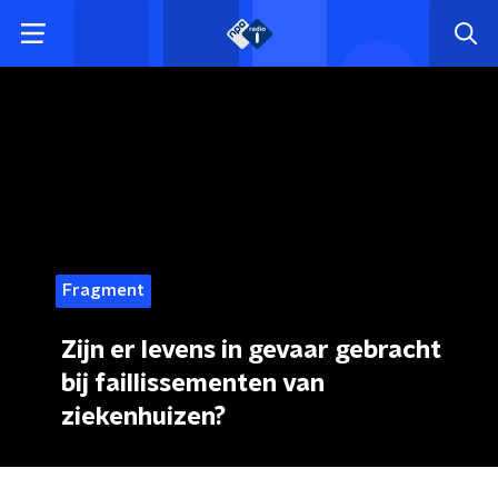
Fragment
Zijn er levens in gevaar gebracht
bij faillissementen van
ziekenhuizen?