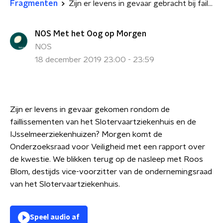
Fragmenten
Zijn er levens in gevaar gebracht bij faillissementen van ziekenhuizen?
NOS Met het Oog op Morgen
NOS
18 december 2019 23:00 - 23:59
Zijn er levens in gevaar gekomen rondom de
faillissementen van het Slotervaartziekenhuis en de
IJsselmeerziekenhuizen? Morgen komt de
Onderzoeksraad voor Veiligheid met een rapport over
de kwestie. We blikken terug op de nasleep met Roos
Blom, destijds
vice-voorzitter van de ondernemingsraad
van het Slotervaartziekenhuis.
Speel audio af