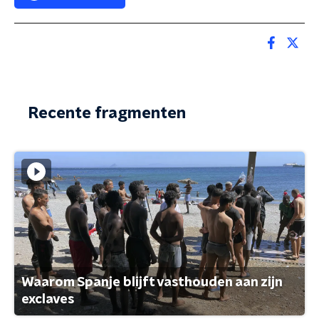
Recente fragmenten
Waarom Spanje blijft vasthouden aan zijn
exclaves